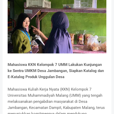
Mahasiswa KKN Kelompok 7 UMM Lakukan Kunjungan
ke Sentra UMKM Desa Jambangan, Siapkan Katalog dan
E-Katalog Produk Unggulan Desa
Mahasiswa Kuliah Kerja Nyata (KKN) Kelompok 7
Universitas Muhammadiyah Malang (UMM) yang tengah
melaksanakan pengabdian masyarakat di Desa
Jambangan, Kecamatan Dampit, Kabupaten Malang, terus
menunjukkan komitmennya dalam mendukung