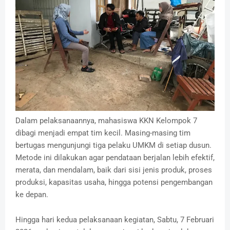
Dalam pelaksanaannya, mahasiswa KKN Kelompok 7
dibagi menjadi empat tim kecil. Masing-masing tim
bertugas mengunjungi tiga pelaku UMKM di setiap dusun.
Metode ini dilakukan agar pendataan berjalan lebih efektif,
merata, dan mendalam, baik dari sisi jenis produk, proses
produksi, kapasitas usaha, hingga potensi pengembangan
ke depan.
Hingga hari kedua pelaksanaan kegiatan, Sabtu, 7 Februari