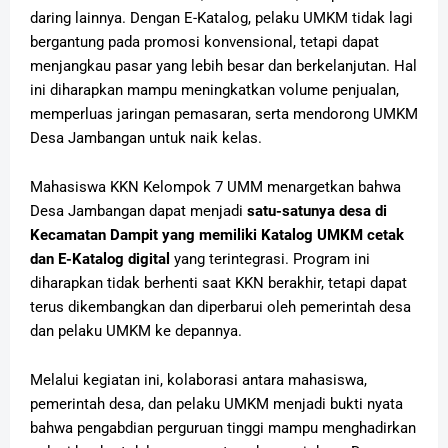
daring lainnya. Dengan E-Katalog, pelaku UMKM tidak lagi
bergantung pada promosi konvensional, tetapi dapat
menjangkau pasar yang lebih besar dan berkelanjutan. Hal
ini diharapkan mampu meningkatkan volume penjualan,
memperluas jaringan pemasaran, serta mendorong UMKM
Desa Jambangan untuk naik kelas.
Mahasiswa KKN Kelompok 7 UMM menargetkan bahwa
Desa Jambangan dapat menjadi
satu-satunya desa di
Kecamatan Dampit yang memiliki Katalog UMKM cetak
dan E-Katalog digital
yang terintegrasi. Program ini
diharapkan tidak berhenti saat KKN berakhir, tetapi dapat
terus dikembangkan dan diperbarui oleh pemerintah desa
dan pelaku UMKM ke depannya.
Melalui kegiatan ini, kolaborasi antara mahasiswa,
pemerintah desa, dan pelaku UMKM menjadi bukti nyata
bahwa pengabdian perguruan tinggi mampu menghadirkan