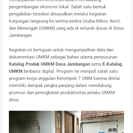
pengembangan ekonomi lokal. Salah satu bentuk
pengabdian tersebut diwujudkan melalui kegiatan
kunjungan langsung ke sentra-sentra Usaha Mikro, Kecil,
dan Menengah (UMKM) yang ada di seluruh dusun di Desa
Jambangan.
Kegiatan ini bertujuan untuk mengumpulkan data dan
dokumentasi UMKM sebagai bahan utama penyusunan
Katalog Produk UMKM Desa Jambangan
serta
E-Katalog
UMKM
berbasis digital. Program ini menjadi salah satu
program kerja unggulan Kelompok 7 UMM karena dinilai
memiliki dampak jangka panjang dalam mendukung
promosi dan peningkatan produktivitas pelaku UMKM
desa.