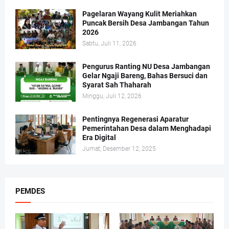
Pagelaran Wayang Kulit Meriahkan
Puncak Bersih Desa Jambangan Tahun
2026
Sabtu, Juli 11, 2026
Pengurus Ranting NU Desa Jambangan
Gelar Ngaji Bareng, Bahas Bersuci dan
Syarat Sah Thaharah
Minggu, Juli 12, 2026
Pentingnya Regenerasi Aparatur
Pemerintahan Desa dalam Menghadapi
Era Digital
Jumat, Desember 12, 2025
PEMDES