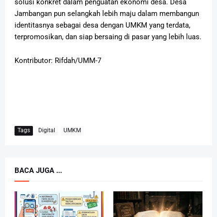
solusi konkret dalam penguatan ekonomi desa. Desa
Jambangan pun selangkah lebih maju dalam membangun
identitasnya sebagai desa dengan UMKM yang terdata,
terpromosikan, dan siap bersaing di pasar yang lebih luas.
Kontributor: Rifdah/UMM-7
Tags
Digital
UMKM
BACA JUGA ...