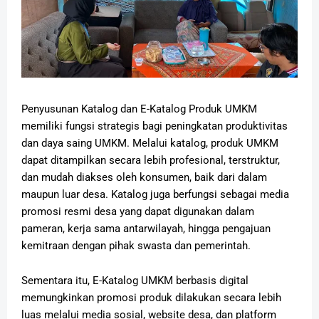
Penyusunan Katalog dan E-Katalog Produk UMKM
memiliki fungsi strategis bagi peningkatan produktivitas
dan daya saing UMKM. Melalui katalog, produk UMKM
dapat ditampilkan secara lebih profesional, terstruktur,
dan mudah diakses oleh konsumen, baik dari dalam
maupun luar desa. Katalog juga berfungsi sebagai media
promosi resmi desa yang dapat digunakan dalam
pameran, kerja sama antarwilayah, hingga pengajuan
kemitraan dengan pihak swasta dan pemerintah.
Sementara itu, E-Katalog UMKM berbasis digital
memungkinkan promosi produk dilakukan secara lebih
luas melalui media sosial, website desa, dan platform