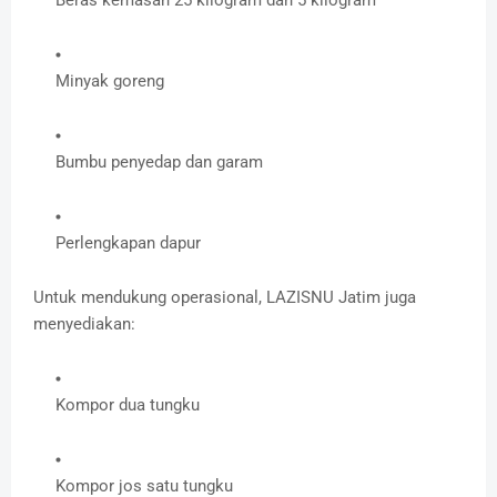
Minyak goreng
Bumbu penyedap dan garam
Perlengkapan dapur
Untuk mendukung operasional, LAZISNU Jatim juga
menyediakan:
Kompor dua tungku
Kompor jos satu tungku