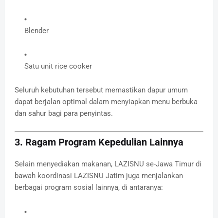
Blender
Satu unit rice cooker
Seluruh kebutuhan tersebut memastikan dapur umum
dapat berjalan optimal dalam menyiapkan menu berbuka
dan sahur bagi para penyintas.
3. Ragam Program Kepedulian Lainnya
Selain menyediakan makanan, LAZISNU se-Jawa Timur di
bawah koordinasi LAZISNU Jatim juga menjalankan
berbagai program sosial lainnya, di antaranya: