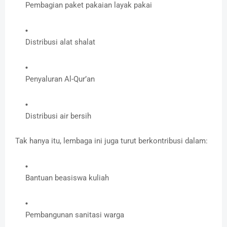
Pembagian paket pakaian layak pakai
Distribusi alat shalat
Penyaluran Al-Qur’an
Distribusi air bersih
Tak hanya itu, lembaga ini juga turut berkontribusi dalam:
Bantuan beasiswa kuliah
Pembangunan sanitasi warga