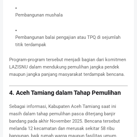
Pembangunan mushala
Pembangunan balai pengajian atau TPQ di sejumlah
titik terdampak
Program-program tersebut menjadi bagian dari komitmen
LAZISNU dalam mendukung pemulihan jangka pendek
maupun jangka panjang masyarakat terdampak bencana.
4. Aceh Tamiang dalam Tahap Pemulihan
Sebagai informasi, Kabupaten Aceh Tamiang saat ini
masih dalam tahap pemulihan pasca diterjang banjir
bandang pada akhir November 2025. Bencana tersebut
melanda 12 kecamatan dan merusak sekitar 58 ribu
bangunan, baik rumah warga maupun fasilitas umum.