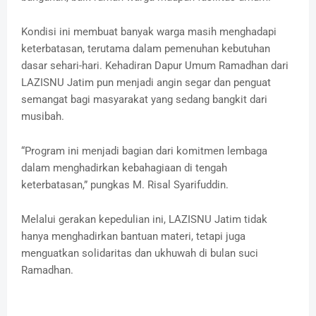
Kondisi ini membuat banyak warga masih menghadapi
keterbatasan, terutama dalam pemenuhan kebutuhan
dasar sehari-hari. Kehadiran Dapur Umum Ramadhan dari
LAZISNU Jatim pun menjadi angin segar dan penguat
semangat bagi masyarakat yang sedang bangkit dari
musibah.
“Program ini menjadi bagian dari komitmen lembaga
dalam menghadirkan kebahagiaan di tengah
keterbatasan,” pungkas M. Risal Syarifuddin.
Melalui gerakan kepedulian ini, LAZISNU Jatim tidak
hanya menghadirkan bantuan materi, tetapi juga
menguatkan solidaritas dan ukhuwah di bulan suci
Ramadhan.