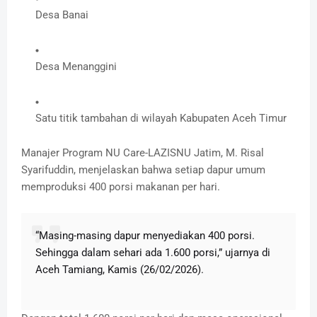
Desa Banai
Desa Menanggini
Satu titik tambahan di wilayah Kabupaten Aceh Timur
Manajer Program NU Care-LAZISNU Jatim, M. Risal
Syarifuddin, menjelaskan bahwa setiap dapur umum
memproduksi 400 porsi makanan per hari.
“Masing-masing dapur menyediakan 400 porsi.
Sehingga dalam sehari ada 1.600 porsi,” ujarnya di
Aceh Tamiang, Kamis (26/02/2026).