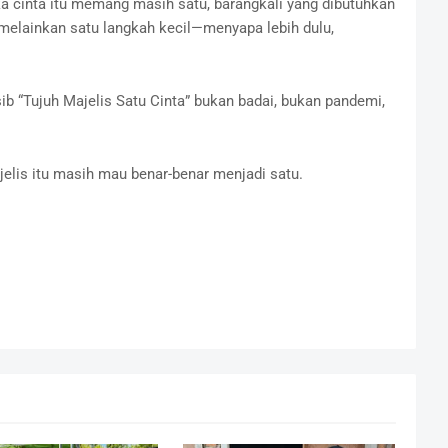
a cinta itu memang masih satu, barangkali yang dibutuhkan
melainkan satu langkah kecil—menyapa lebih dulu,
b “Tujuh Majelis Satu Cinta” bukan badai, bukan pandemi,
lis itu masih mau benar-benar menjadi satu.