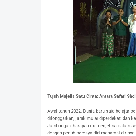
Tujuh Majelis Satu Cinta: Antara Safari Sh
Awal tahun 2022. Dunia baru saja belajar 
dilonggarkan, jarak mulai diperdekat, dan 
Jambangan, harapan itu menjelma dalam s
dengan penuh percaya diri menamai dirinya